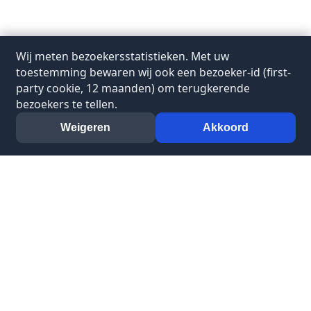
Wij meten bezoekersstatistieken. Met uw
toestemming bewaren wij ook een bezoeker-id (first-
party cookie, 12 maanden) om terugkerende
bezoekers te tellen.
Weigeren
Akkoord