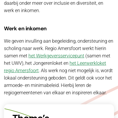
daarbij onder meer over inclusie en diversiteit, en
werk en inkomen.
Werk en inkomen
We geven invulling aan begeleiding, ondersteuning en
scholing naar werk. Regio Amersfoort werkt hierin
samen met
het Werkgeversservicepunt
(samen met
het UWV), het Jongerenloket en
het Leerwerkloket
regio Amersfoort
. Als werk nog niet mogelijk is, wordt
lokaal ondersteuning geboden. Dit geldt ook voor het
armoede- en minimabeleid. Hierbij leren de
regiogemeentenen van elkaar en inspireren elkaar.