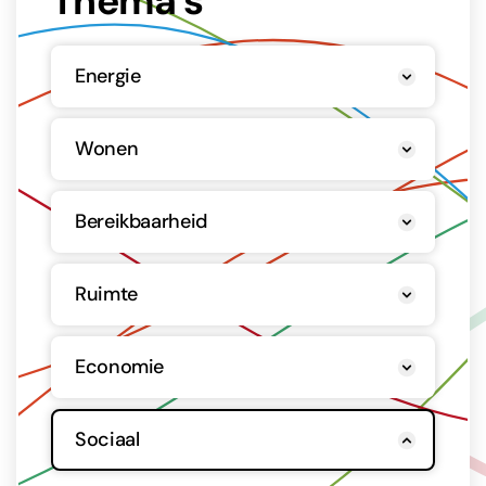
Thema’s
Energie
Wonen
Bereikbaarheid
Ruimte
Economie
Sociaal