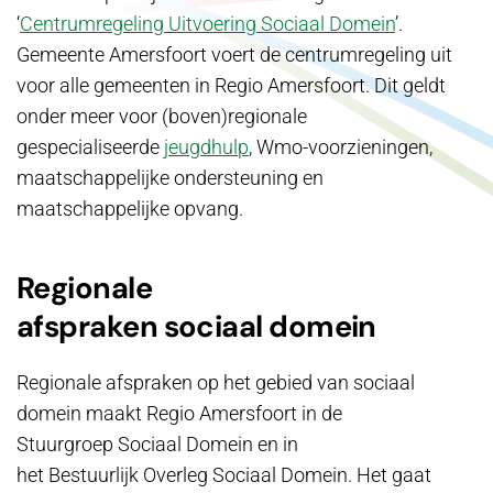
‘
Centrumregeling Uitvoering Sociaal Domein
’.
Gemeente Amersfoort voert de centrumregeling uit
voor alle gemeenten in Regio Amersfoort. Dit geldt
onder meer voor (boven)regionale
gespecialiseerde
jeugdhulp
, Wmo-voorzieningen,
maatschappelijke ondersteuning en
maatschappelijke opvang.
Regionale
afspraken sociaal domein
Regionale afspraken op het gebied van sociaal
domein maakt Regio Amersfoort in de
Stuurgroep Sociaal Domein en in
het Bestuurlijk Overleg Sociaal Domein. Het gaat