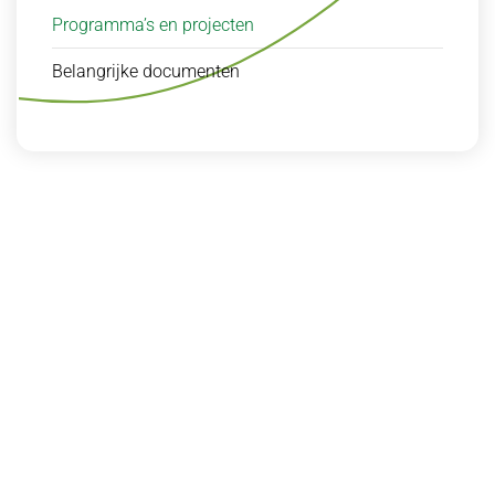
Programma’s en projecten
Belangrijke documenten