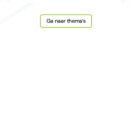
Ga naar thema’s