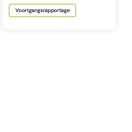
Voortgangsrapportage