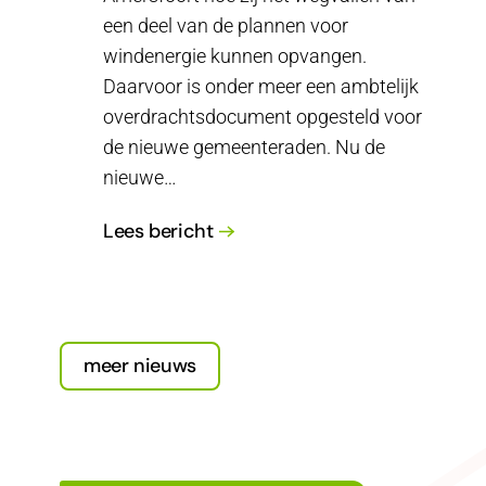
een deel van de plannen voor
windenergie kunnen opvangen.
Daarvoor is onder meer een ambtelijk
overdrachtsdocument opgesteld voor
de nieuwe gemeenteraden. Nu de
nieuwe…
Lees bericht
meer nieuws