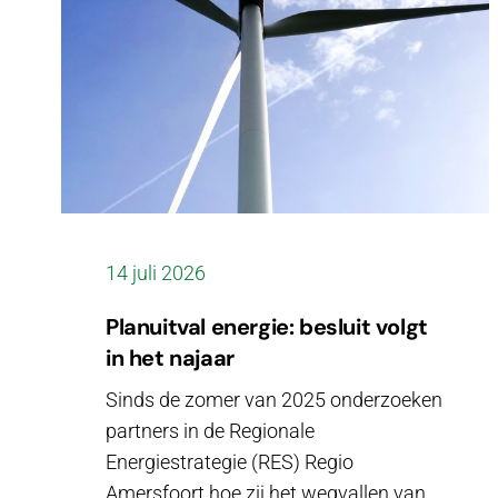
14 juli 2026
Planuitval energie: besluit volgt
in het najaar
Sinds de zomer van 2025 onderzoeken
partners in de Regionale
Energiestrategie (RES) Regio
Amersfoort hoe zij het wegvallen van