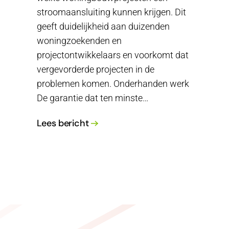
stroomaansluiting kunnen krijgen. Dit
geeft duidelijkheid aan duizenden
woningzoekenden en
projectontwikkelaars en voorkomt dat
vergevorderde projecten in de
problemen komen. Onderhanden werk
De garantie dat ten minste…
Lees bericht