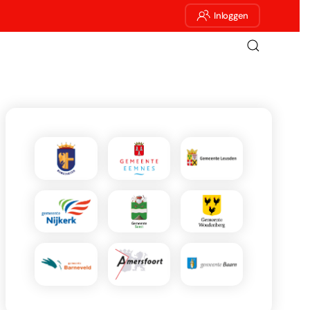
Inloggen