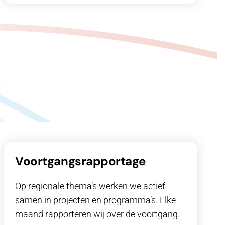
Voortgangsrapportage
Op regionale thema’s werken we actief
samen in projecten en programma’s. Elke
maand rapporteren wij over de voortgang.