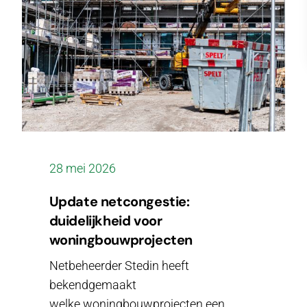
28 mei 2026
Update netcongestie:
duidelijkheid voor
woningbouwprojecten
Netbeheerder Stedin heeft
bekendgemaakt
welke woningbouwprojecten een