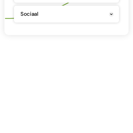
Sociaal