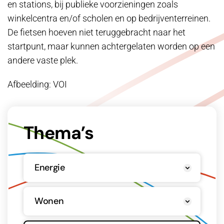
en stations, bij publieke voorzieningen zoals
winkelcentra en/of scholen en op bedrijventerreinen.
De fietsen hoeven niet teruggebracht naar het
startpunt, maar kunnen achtergelaten worden op een
andere vaste plek.
Afbeelding: VOI
Thema’s
Energie
Wonen