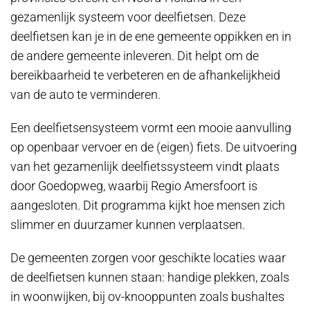
gezamenlijk systeem voor deelfietsen. Deze
deelfietsen kan je in de ene gemeente oppikken en in
de andere gemeente inleveren. Dit helpt om de
bereikbaarheid te verbeteren en de afhankelijkheid
van de auto te verminderen.
Een deelfietsensysteem vormt een mooie aanvulling
op openbaar vervoer en de (eigen) fiets. De uitvoering
van het gezamenlijk deelfietssysteem vindt plaats
door Goedopweg, waarbij Regio Amersfoort is
aangesloten. Dit programma kijkt hoe mensen zich
slimmer en duurzamer kunnen verplaatsen.
De gemeenten zorgen voor geschikte locaties waar
de deelfietsen kunnen staan: handige plekken, zoals
in woonwijken, bij ov-knooppunten zoals bushaltes