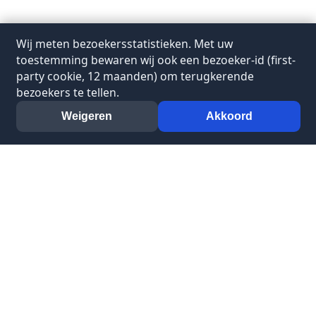
Wij meten bezoekersstatistieken. Met uw
toestemming bewaren wij ook een bezoeker-id (first-
party cookie, 12 maanden) om terugkerende
bezoekers te tellen.
Weigeren
Akkoord