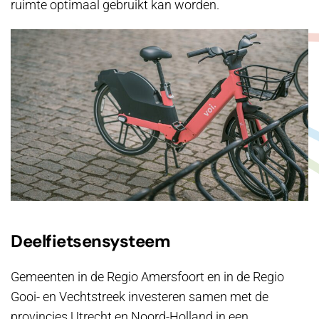
ruimte optimaal gebruikt kan worden.
Deelfietsensysteem
Gemeenten in de Regio Amersfoort en in de Regio
Gooi- en Vechtstreek investeren samen met de
provincies Utrecht en Noord-Holland in een