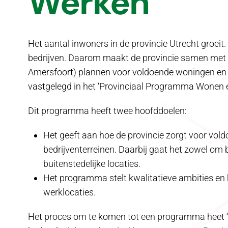
Werken
Het aantal inwoners in de provincie Utrecht groeit
bedrijven. Daarom maakt de provincie samen met 
Amersfoort) plannen voor voldoende woningen en 
vastgelegd in het ‘Provinciaal Programma Wonen 
Dit programma heeft twee hoofddoelen:
Het geeft aan hoe de provincie zorgt voor vol
bedrijventerreinen. Daarbij gaat het zowel om 
buitenstedelijke locaties.
Het programma stelt kwalitatieve ambities en 
werklocaties.
Het proces om te komen tot een programma heet ‘p