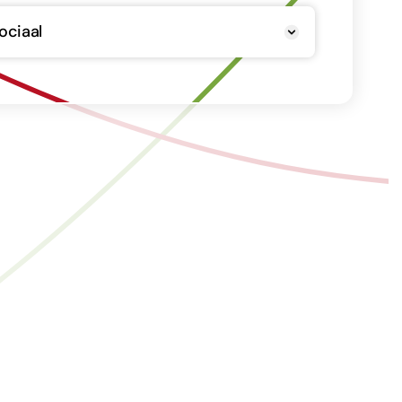
ociaal