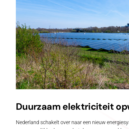
Duurzaam elektriciteit o
Nederland schakelt over naar een nieuw energiesy