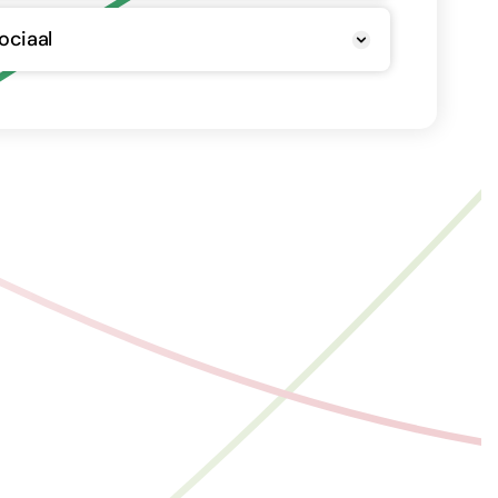
ociaal