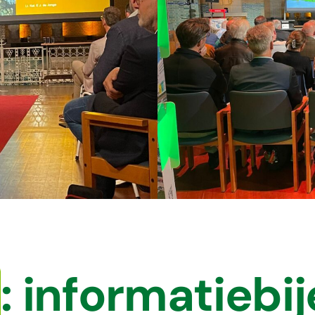
: informatieb