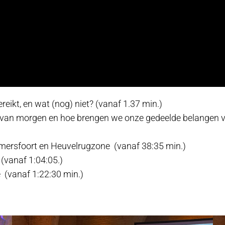
reikt, en wat (nog) niet? (vanaf 1.37 min.)
 van morgen en hoe brengen we onze gedeelde belangen vo
ersfoort en Heuvelrugzone (vanaf 38:35 min.)
(vanaf 1:04:05.)
(vanaf 1:22:30 min.)