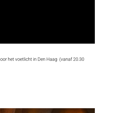
or het voetlicht in Den Haag (vanaf 20.30