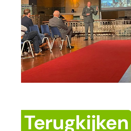
Terugkijken