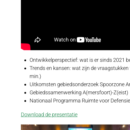
Ontwikkelperspectief: wat is er sinds 2021 be
Trends en kansen: wat zijn de vraagstukken
min.)
Uitkomsten gebiedsonderzoek Spoorzone Am
Gebiedssamenwerking A(mersfoort)-Z(eist) 
Nationaal Programma Ruimte voor Defensie 
Download de presentatie