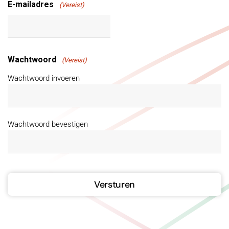
E-mailadres
(Vereist)
Wachtwoord
(Vereist)
Wachtwoord invoeren
Wachtwoord bevestigen