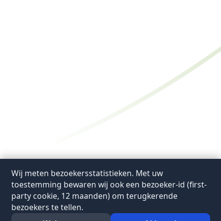
Wij meten bezoekersstatistieken. Met uw
toestemming bewaren wij ook een bezoeker-id (first-
party cookie, 12 maanden) om terugkerende
bezoekers te tellen.