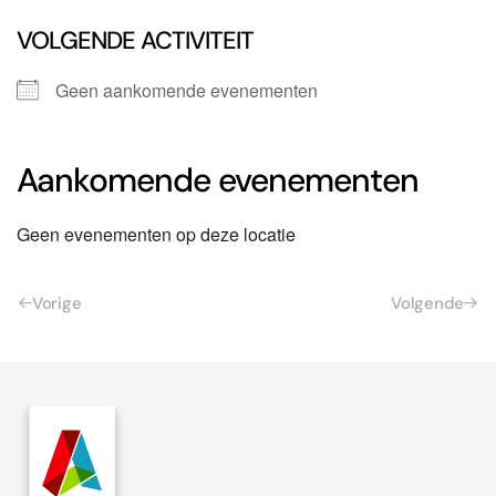
VOLGENDE ACTIVITEIT
Geen aankomende evenementen
Aankomende evenementen
Geen evenementen op deze locatie
Vorige
Volgende