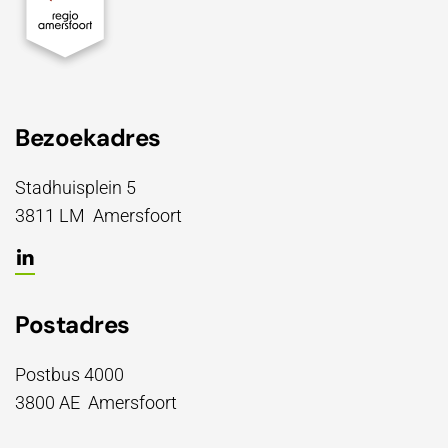
Bezoekadres
Stadhuisplein 5
3811 LM Amersfoort
Postadres
Postbus 4000
3800 AE Amersfoort