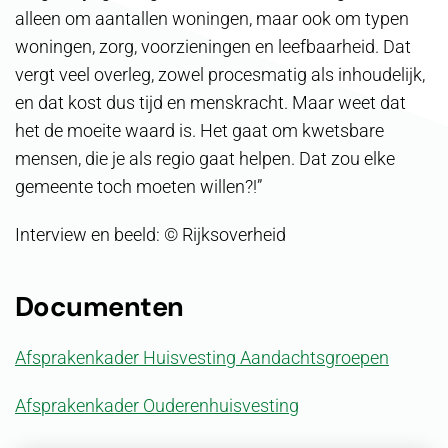
alleen om aantallen woningen, maar ook om typen
woningen, zorg, voorzieningen en leefbaarheid. Dat
vergt veel overleg, zowel procesmatig als inhoudelijk,
en dat kost dus tijd en menskracht. Maar weet dat
het de moeite waard is. Het gaat om kwetsbare
mensen, die je als regio gaat helpen. Dat zou elke
gemeente toch moeten willen?!”
Interview en beeld: © Rijksoverheid
Documenten
Afsprakenkader Huisvesting Aandachtsgroepen
Afsprakenkader Ouderenhuisvesting