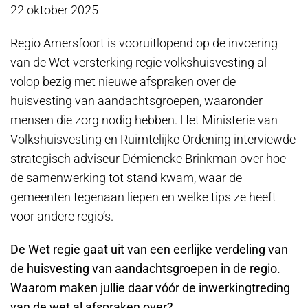
22 oktober 2025
Regio Amersfoort is vooruitlopend op de invoering
van de Wet versterking regie volkshuisvesting al
volop bezig met nieuwe afspraken over de
huisvesting van aandachtsgroepen, waaronder
mensen die zorg nodig hebben. Het Ministerie van
Volkshuisvesting en Ruimtelijke Ordening interviewde
strategisch adviseur Démiencke Brinkman over hoe
de samenwerking tot stand kwam, waar de
gemeenten tegenaan liepen en welke tips ze heeft
voor andere regio’s.
De Wet regie gaat uit van een eerlijke verdeling van
de huisvesting van aandachtsgroepen in de regio.
Waarom maken jullie daar vóór de inwerkingtreding
van de wet al afspraken over?