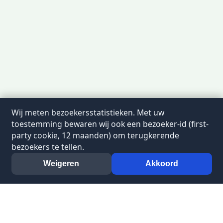
Wij meten bezoekersstatistieken. Met uw
toestemming bewaren wij ook een bezoeker-id (first-
party cookie, 12 maanden) om terugkerende
bezoekers te tellen.
Weigeren
Akkoord