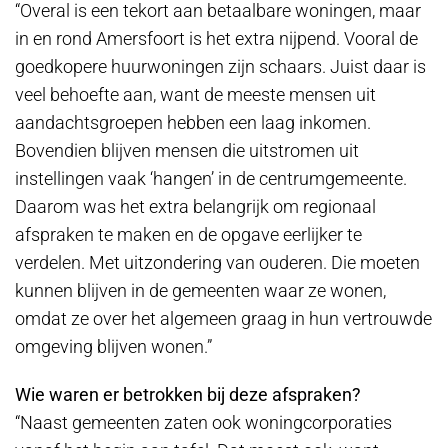
“Overal is een tekort aan betaalbare woningen, maar
in en rond Amersfoort is het extra nijpend. Vooral de
goedkopere huurwoningen zijn schaars. Juist daar is
veel behoefte aan, want de meeste mensen uit
aandachtsgroepen hebben een laag inkomen.
Bovendien blijven mensen die uitstromen uit
instellingen vaak ‘hangen’ in de centrumgemeente.
Daarom was het extra belangrijk om regionaal
afspraken te maken en de opgave eerlijker te
verdelen. Met uitzondering van ouderen. Die moeten
kunnen blijven in de gemeenten waar ze wonen,
omdat ze over het algemeen graag in hun vertrouwde
omgeving blijven wonen.”
Wie waren er betrokken bij deze afspraken?
“Naast gemeenten zaten ook woningcorporaties