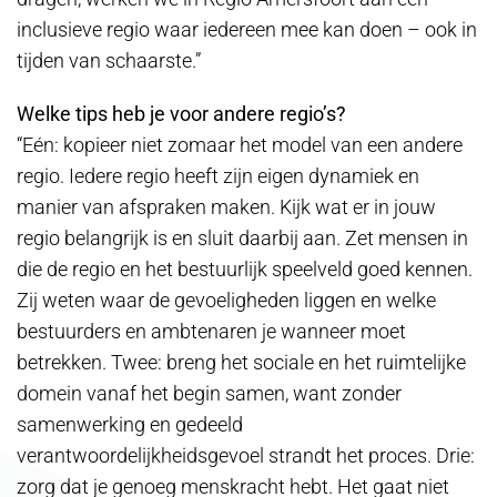
inclusieve regio waar iedereen mee kan doen – ook in
tijden van schaarste.”
Welke tips heb je voor andere regio’s?
“Eén: kopieer niet zomaar het model van een andere
regio. Iedere regio heeft zijn eigen dynamiek en
manier van afspraken maken. Kijk wat er in jouw
regio belangrijk is en sluit daarbij aan. Zet mensen in
die de regio en het bestuurlijk speelveld goed kennen.
Zij weten waar de gevoeligheden liggen en welke
bestuurders en ambtenaren je wanneer moet
betrekken. Twee: breng het sociale en het ruimtelijke
domein vanaf het begin samen, want zonder
samenwerking en gedeeld
verantwoordelijkheidsgevoel strandt het proces. Drie:
zorg dat je genoeg menskracht hebt. Het gaat niet