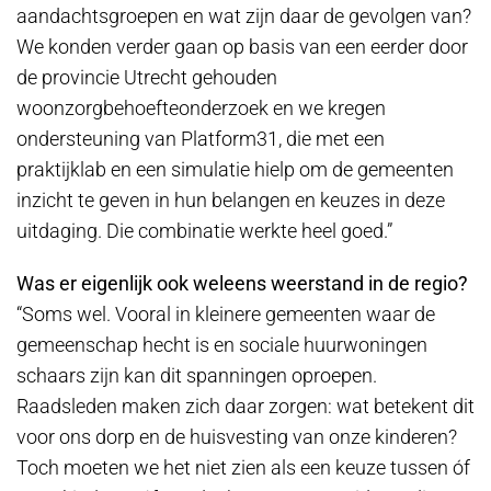
aandachtsgroepen en wat zijn daar de gevolgen van?
We konden verder gaan op basis van een eerder door
de provincie Utrecht gehouden
woonzorgbehoefteonderzoek en we kregen
ondersteuning van Platform31, die met een
praktijklab en een simulatie hielp om de gemeenten
inzicht te geven in hun belangen en keuzes in deze
uitdaging. Die combinatie werkte heel goed.”
Was er eigenlijk ook weleens weerstand in de regio?
“Soms wel. Vooral in kleinere gemeenten waar de
gemeenschap hecht is en sociale huurwoningen
schaars zijn kan dit spanningen oproepen.
Raadsleden maken zich daar zorgen: wat betekent dit
voor ons dorp en de huisvesting van onze kinderen?
Toch moeten we het niet zien als een keuze tussen óf