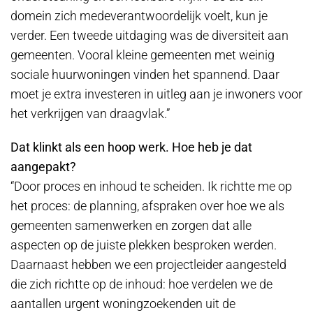
domein zich medeverantwoordelijk voelt, kun je
verder. Een tweede uitdaging was de diversiteit aan
gemeenten. Vooral kleine gemeenten met weinig
sociale huurwoningen vinden het spannend. Daar
moet je extra investeren in uitleg aan je inwoners voor
het verkrijgen van draagvlak.”
Dat klinkt als een hoop werk. Hoe heb je dat
aangepakt?
“Door proces en inhoud te scheiden. Ik richtte me op
het proces: de planning, afspraken over hoe we als
gemeenten samenwerken en zorgen dat alle
aspecten op de juiste plekken besproken werden.
Daarnaast hebben we een projectleider aangesteld
die zich richtte op de inhoud: hoe verdelen we de
aantallen urgent woningzoekenden uit de