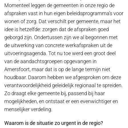
Momenteel leggen de gemeenten in onze regio de
afspraken vast in hun eigen beleidsprogramma’s voor
wonen of zorg. Dat verschilt per gemeente, maar het
idee is hetzelfde: zorgen dat de afspraken goed
geborgd zijn. Ondertussen zijn we al begonnen met
de uitwerking van concrete werkafspraken uit de
uitvoeringsagenda. Tot nu toe werd een groot deel
van de aandachtsgroepen opgevangen in
Amersfoort, maar dat is op de lange termijn niet
houdbaar. Daarom hebben we afgesproken om deze
verantwoordelijkheid geleidelijk regionaal te spreiden.
Zo draagt elke gemeente bij, passend bij haar
mogelijkheden, en ontstaat er een evenwichtiger en
menselijker verdeling.
Waarom is de situatie zo urgent in de regio?