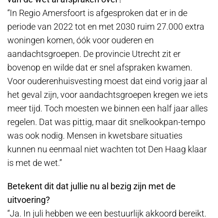
“In Regio Amersfoort is afgesproken dat er in de
periode van 2022 tot en met 2030 ruim 27.000 extra
woningen komen, óók voor ouderen en
aandachtsgroepen. De provincie Utrecht zit er
bovenop en wilde dat er snel afspraken kwamen.
Voor ouderenhuisvesting moest dat eind vorig jaar al
het geval zijn, voor aandachtsgroepen kregen we iets
meer tijd. Toch moesten we binnen een half jaar alles
regelen. Dat was pittig, maar dit snelkookpan-tempo
was ook nodig. Mensen in kwetsbare situaties
kunnen nu eenmaal niet wachten tot Den Haag klaar
is met de wet.”
Betekent dit dat jullie nu al bezig zijn met de
uitvoering?
“Ja. In juli hebben we een bestuurlijk akkoord bereikt.