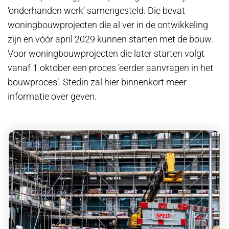
‘onderhanden werk’ samengesteld. Die bevat
woningbouwprojecten die al ver in de ontwikkeling
zijn en vóór april 2029 kunnen starten met de bouw.
Voor woningbouwprojecten die later starten volgt
vanaf 1 oktober een proces ‘eerder aanvragen in het
bouwproces’. Stedin zal hier binnenkort meer
informatie over geven.