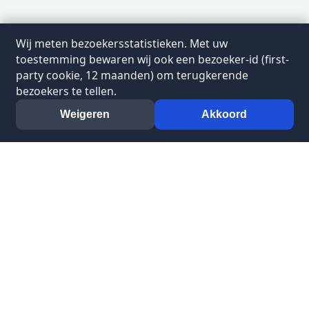
Wij meten bezoekersstatistieken. Met uw
toestemming bewaren wij ook een bezoeker-id (first-
party cookie, 12 maanden) om terugkerende
bezoekers te tellen.
Weigeren
Akkoord