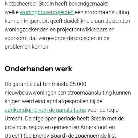
Netbeheerder Stedin heeft bekendgemaakt
welke
woningbouwprojecten
een stroomaansluiting
kunnen krijgen. Dit geeft duidelijkheid aan duizenden
woningzoekenden en projectontwikkelaars en
voorkomt dat vergevorderde projecten in de
problemen komen.
Onderhanden werk
De garantie dat ten minste 35.000
nieuwbouwwoningen een stroomaansluiting kunnen
krijgen werd eind april afgesproken bij de
aankondiging van de aansluitstop
voor de regio
Utrecht. De afgelopen periode heeft Stedin met de
provincie, regio’s en gemeenten Amersfoort en
Utrecht (de Energy Board) de zogenoemde lijst