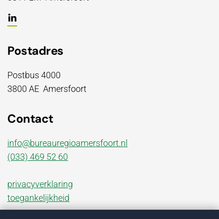
Postadres
Postbus 4000
3800 AE Amersfoort
Contact
info@bureauregioamersfoort.nl
(033) 469 52 60
privacyverklaring
toegankelijkheid