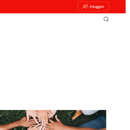
Inloggen