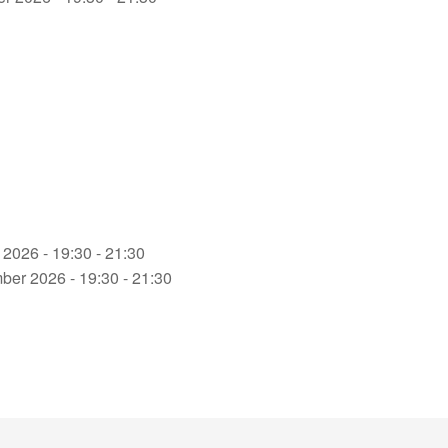
 2026 - 19:30 - 21:30
ber 2026 - 19:30 - 21:30