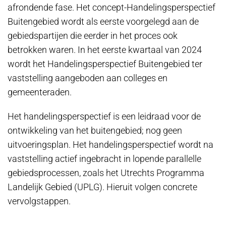
afrondende fase. Het concept-Handelingsperspectief
Buitengebied wordt als eerste voorgelegd aan de
gebiedspartijen die eerder in het proces ook
betrokken waren. In het eerste kwartaal van 2024
wordt het Handelingsperspectief Buitengebied ter
vaststelling aangeboden aan colleges en
gemeenteraden.
Het handelingsperspectief is een leidraad voor de
ontwikkeling van het buitengebied; nog geen
uitvoeringsplan. Het handelingsperspectief wordt na
vaststelling actief ingebracht in lopende parallelle
gebiedsprocessen, zoals het Utrechts Programma
Landelijk Gebied (UPLG). Hieruit volgen concrete
vervolgstappen.