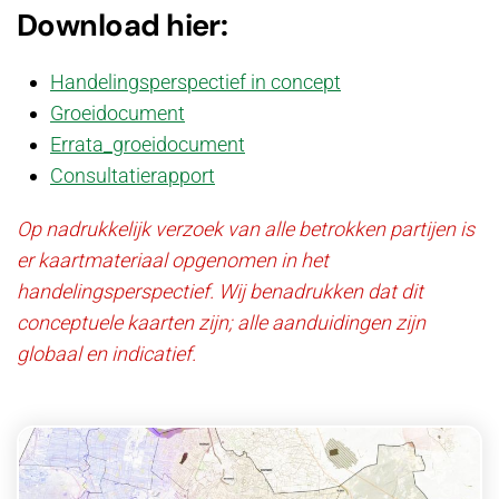
Download hier:
Handelingsperspectief in concept
Groeidocument
Errata_groeidocument
Consultatierapport
Op nadrukkelijk verzoek van alle betrokken partijen is
er kaartmateriaal opgenomen in het
handelingsperspectief. Wij benadrukken dat dit
conceptuele kaarten zijn; alle aanduidingen zijn
globaal en indicatief.