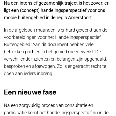
Na een intensief gezamenlijk traject is het zover: er
ligt een (concept) handelingsperspectief voor ons
mooie buitengebied in de regio Amersfoort.
In de afgelopen maanden is er hard gewerkt aan de
voorbereidingen voor het Handelingsperspectief
Buitengebied. Aan dit document hebben vele
betrokken partijen in het gebied meegewerkt. De
verschillende inzichten en belangen zijn opgehaald,
besproken en afgewogen. Zo is er getracht recht te
doen aan ieders inbreng.
Een nieuwe fase
Na een zorgvuldig proces van consultatie en
participatie komt het handelingsperspectief nu in de