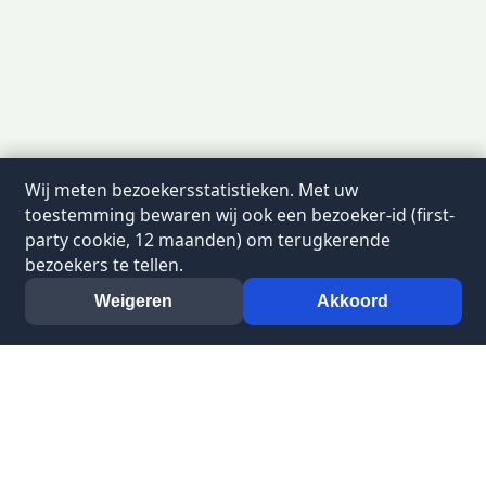
Wij meten bezoekersstatistieken. Met uw
toestemming bewaren wij ook een bezoeker-id (first-
party cookie, 12 maanden) om terugkerende
bezoekers te tellen.
Weigeren
Akkoord