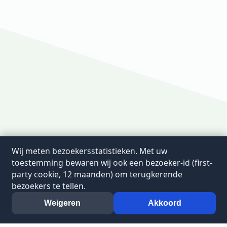
Wij meten bezoekersstatistieken. Met uw
toestemming bewaren wij ook een bezoeker-id (first-
party cookie, 12 maanden) om terugkerende
bezoekers te tellen.
Weigeren
Akkoord