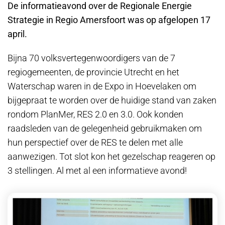
De informatieavond over de Regionale Energie
Strategie in Regio Amersfoort was op afgelopen 17
april.
Bijna 70 volksvertegenwoordigers van de 7
regiogemeenten, de provincie Utrecht en het
Waterschap waren in de Expo in Hoevelaken om
bijgepraat te worden over de huidige stand van zaken
rondom PlanMer, RES 2.0 en 3.0. Ook konden
raadsleden van de gelegenheid gebruikmaken om
hun perspectief over de RES te delen met alle
aanwezigen. Tot slot kon het gezelschap reageren op
3 stellingen. Al met al een informatieve avond!