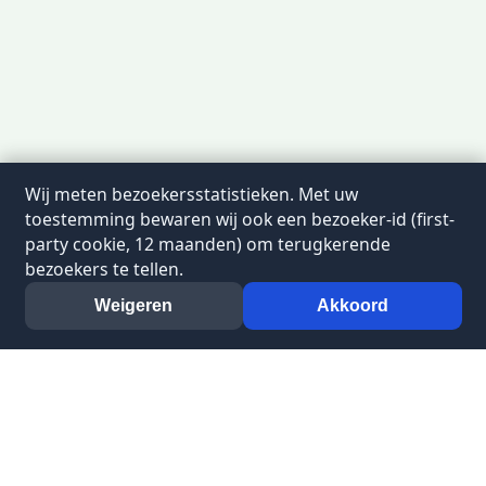
Wij meten bezoekersstatistieken. Met uw
toestemming bewaren wij ook een bezoeker-id (first-
party cookie, 12 maanden) om terugkerende
bezoekers te tellen.
Weigeren
Akkoord