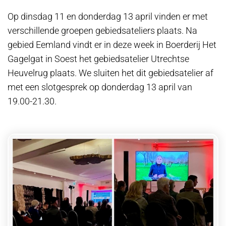
Op dinsdag 11 en donderdag 13 april vinden er met
verschillende groepen gebiedsateliers plaats. Na
gebied Eemland vindt er in deze week in Boerderij Het
Gagelgat in Soest het gebiedsatelier Utrechtse
Heuvelrug plaats. We sluiten het dit gebiedsatelier af
met een slotgesprek op donderdag 13 april van
19.00-21.30.