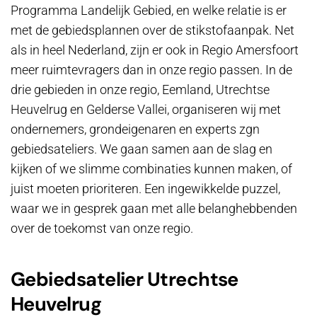
Programma Landelijk Gebied, en welke relatie is er
met de gebiedsplannen over de stikstofaanpak. Net
als in heel Nederland, zijn er ook in Regio Amersfoort
meer ruimtevragers dan in onze regio passen. In de
drie gebieden in onze regio, Eemland, Utrechtse
Heuvelrug en Gelderse Vallei, organiseren wij met
ondernemers, grondeigenaren en experts zgn
gebiedsateliers. We gaan samen aan de slag en
kijken of we slimme combinaties kunnen maken, of
juist moeten prioriteren. Een ingewikkelde puzzel,
waar we in gesprek gaan met alle belanghebbenden
over de toekomst van onze regio.
Gebiedsatelier Utrechtse
Heuvelrug