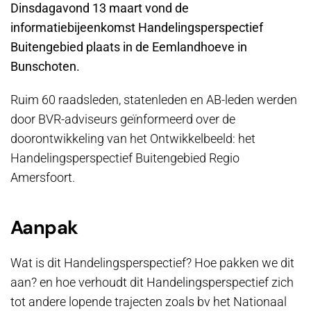
Dinsdagavond 13 maart vond de
informatiebijeenkomst Handelingsperspectief
Buitengebied plaats in de Eemlandhoeve in
Bunschoten.
Ruim 60 raadsleden, statenleden en AB-leden werden
door BVR-adviseurs geïnformeerd over de
doorontwikkeling van het Ontwikkelbeeld: het
Handelingsperspectief Buitengebied Regio
Amersfoort.
Aanpak
Wat is dit Handelingsperspectief? Hoe pakken we dit
aan? en hoe verhoudt dit Handelingsperspectief zich
tot andere lopende trajecten zoals bv het Nationaal